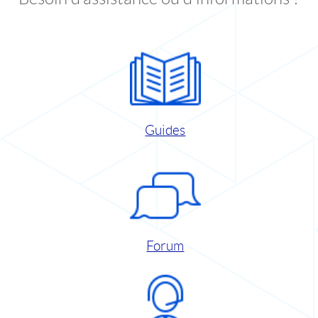
Guides
Forum